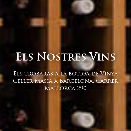
Els Nostres Vins
Els trobaràs a la botiga de Vinya
Celler Masia a Barcelona, Carrer
Mallorca 290