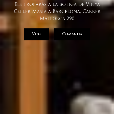
Els trobaràs a la botiga de Vinya
Celler Masia a Barcelona, Carrer
Mallorca 290
Vins
Comanda