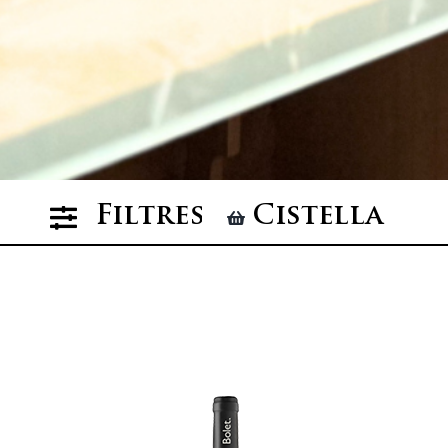
Filtres
Cistella