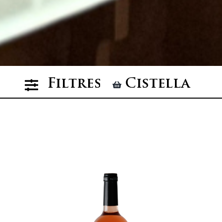
Filtres
Cistella