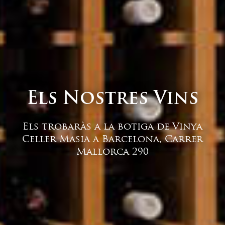
Els Nostres Vins
Els trobaràs a la botiga de Vinya
Celler Masia a Barcelona, Carrer
Mallorca 290